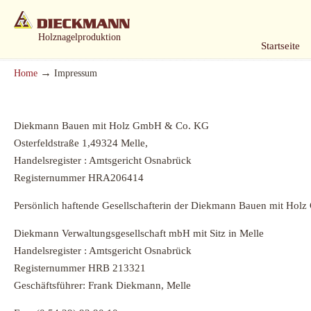
Holznagelproduktion
Startseite
→
Home
Impressum
Diekmann Bauen mit Holz GmbH & Co. KG
Osterfeldstraße 1,49324 Melle,
Handelsregister : Amtsgericht Osnabrück
Registernummer HRA206414
Persönlich haftende Gesellschafterin der Diekmann Bauen mit Ho
Diekmann Verwaltungsgesellschaft mbH mit Sitz in Melle
Handelsregister : Amtsgericht Osnabrück
Registernummer HRB 213321
Geschäftsführer: Frank Diekmann, Melle