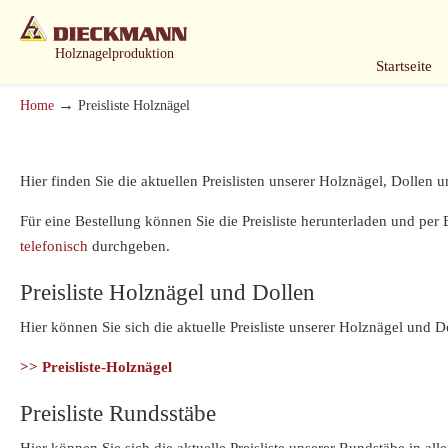
Holznagelproduktion
Startseite
→
Home
Preisliste Holznägel
Hier finden Sie die aktuellen Preislisten unserer Holznägel, Dolle
Für eine Bestellung können Sie die Preisliste herunterladen und per
telefonisch
durchgeben.
Preisliste Holznägel und Dollen
Hier können Sie sich die aktuelle Preisliste unserer Holznägel und 
>> Preisliste-Holznägel
Preisliste Rundsstäbe